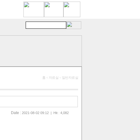
홈 < 자료실 < 일반자료실
Date :
2021-08-02 09:12 | Hit : 4,082