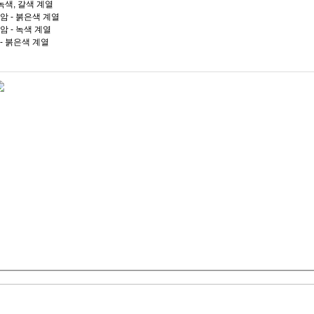
녹색, 갈색 계열
암 - 붉은색 계열
암 - 녹색 계열
- 붉은색 계열