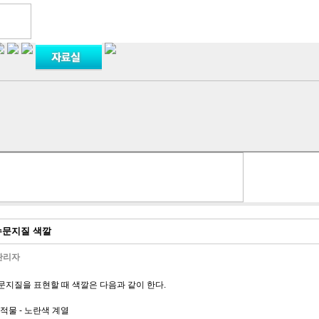
 수문지질 색깔
관리자
수문지질을 표현할 때 색깔은 다음과 같이 한다.
적물 - 노란색 계열