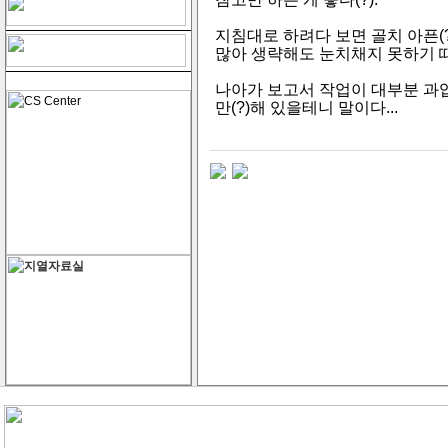
지침대로 하려다 보면 골치 아픈(?
많아 생략해도 눈치채지 못하기 
나아가 보고서 작업이 대부분 과
만(?)해 있을테니 말이다...