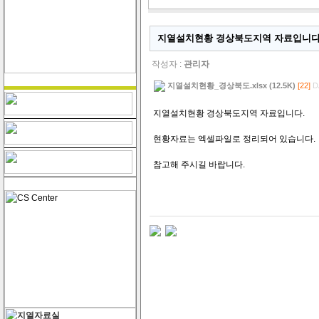
지열설치현황 경상북도지역 자료입니다
작성자 :
관리자
지열설치현황_경상북도.xlsx (12.5K)
[22]
D
지열설치현황 경상북도지역 자료입니다.
현황자료는 엑셀파일로 정리되어 있습니다.
참고해 주시길 바랍니다.