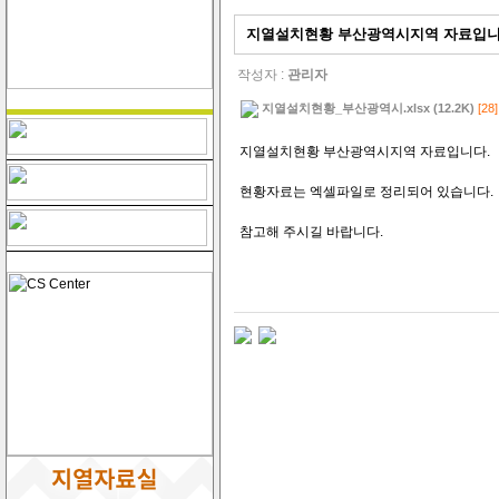
지열설치현황 부산광역시지역 자료입니
작성자 :
관리자
지열설치현황_부산광역시.xlsx (12.2K)
[28]
지열설치현황 부산광역시지역 자료입니다.
현황자료는 엑셀파일로 정리되어 있습니다.
참고해 주시길 바랍니다.