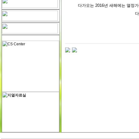
다가오는
2016년 새해에는 열정
다