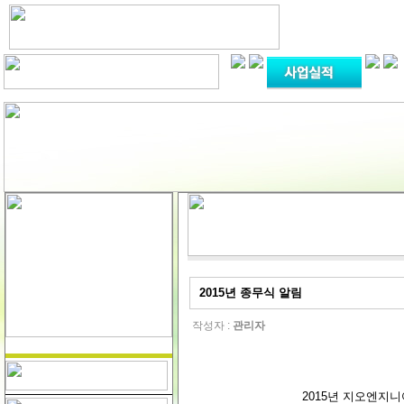
2015년 종무식 알림
작성자 :
관리자
2015년 지오엔지